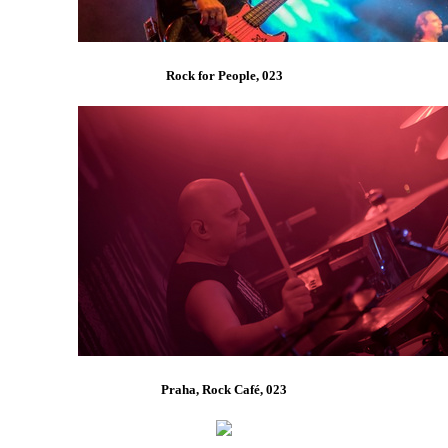
Rock for People, 023
Praha, Rock Café, 023