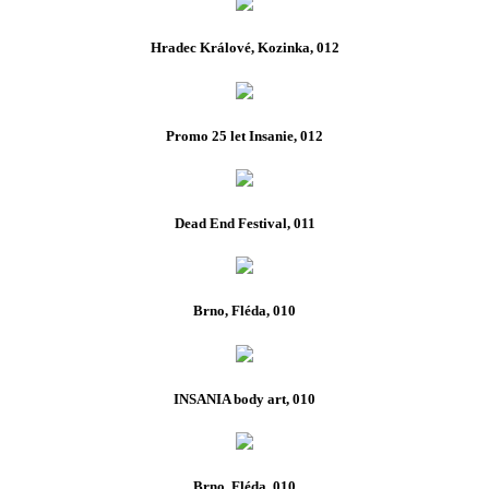
Hradec Králové, Kozinka, 012
Promo 25 let Insanie, 012
Dead End Festival, 011
Brno, Fléda, 010
INSANIA body art, 010
Brno, Fléda, 010