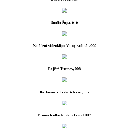
Studio Šopa, 010
Natáčení videoklipu Volný radikál, 009
Bojiště Trutnov, 008
Rozhovor v České televizi, 007
Promo k albu Rock'n'Freud, 007