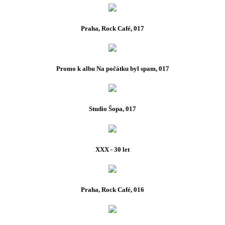
Praha, Rock Café, 017
Promo k albu Na počátku byl spam, 017
Studio Šopa, 017
XXX - 30 let
Praha, Rock Café, 016